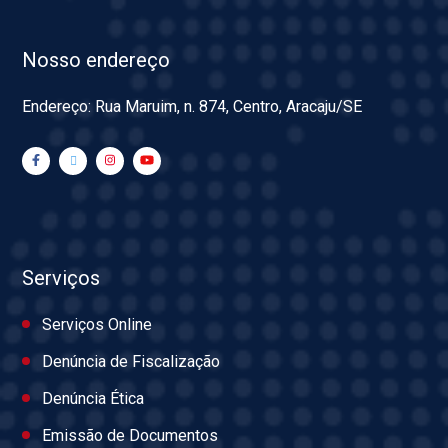
Nosso endereço
Endereço: Rua Maruim, n. 874, Centro, Aracaju/SE
Serviços
Serviços Online
Denúncia de Fiscalização
Denúncia Ética
Emissão de Documentos