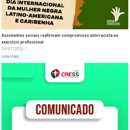
Assistentes sociais reafirmam compromisso antirracista no
exercício profissional
24/07/2026
/
Leia mais