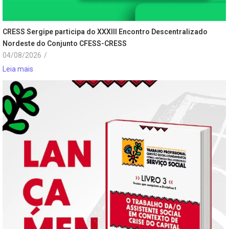
CRESS Sergipe participa do XXXIII Encontro Descentralizado
Nordeste do Conjunto CFESS-CRESS
04/08/2026
/
Leia mais