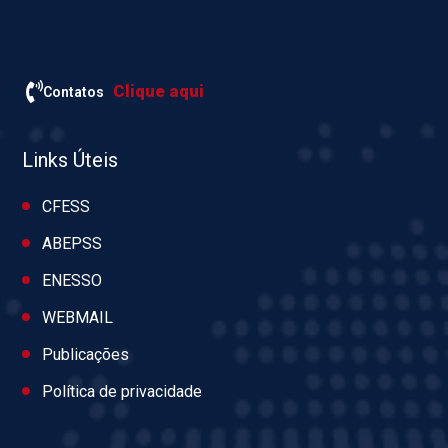
Clique aqui
Contatos
Links Úteis
CFESS
ABEPSS
ENESSO
WEBMAIL
Publicações
Política de privacidade