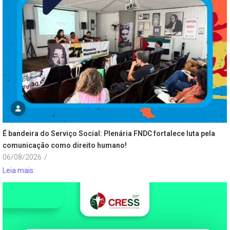
É bandeira do Serviço Social: Plenária FNDC fortalece luta pela
comunicação como direito humano!
06/08/2026
/
Leia mais