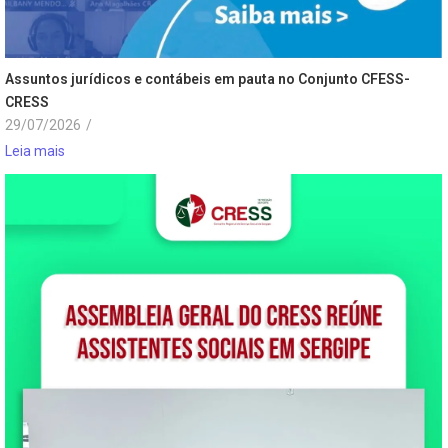
Assuntos jurídicos e contábeis em pauta no Conjunto CFESS-
CRESS
29/07/2026
/
Leia mais