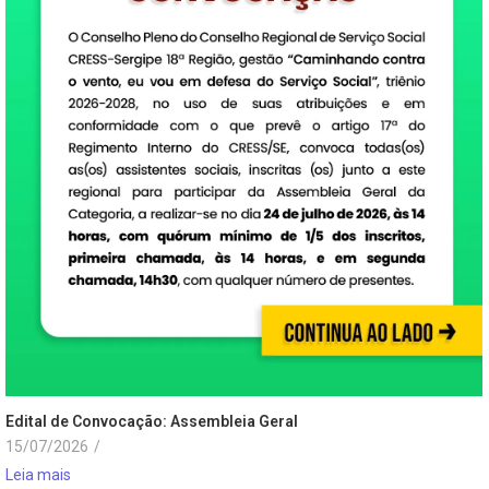
Edital de Convocação: Assembleia Geral
15/07/2026
/
Leia mais