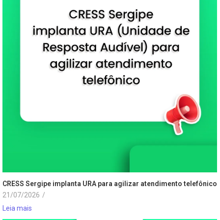
CRESS Sergipe implanta URA para agilizar atendimento telefônico
21/07/2026
/
Leia mais