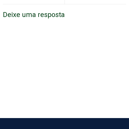
Deixe uma resposta