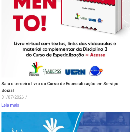
Saiu o terceiro livro do Curso de Especialização em Serviço
Social
31/07/2026
/
Leia mais