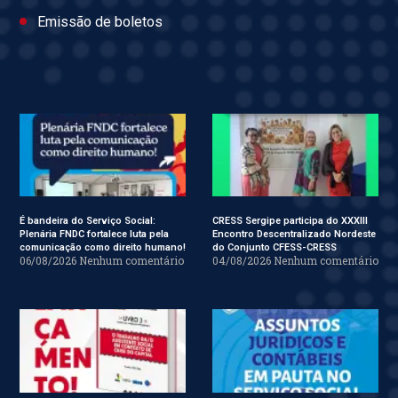
Emissão de boletos
É bandeira do Serviço Social:
CRESS Sergipe participa do XXXIII
Plenária FNDC fortalece luta pela
Encontro Descentralizado Nordeste
comunicação como direito humano!
do Conjunto CFESS-CRESS
06/08/2026
Nenhum comentário
04/08/2026
Nenhum comentário