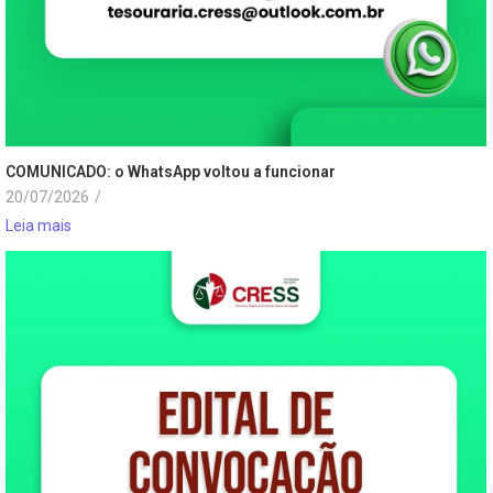
COMUNICADO: o WhatsApp voltou a funcionar
20/07/2026
/
Leia mais