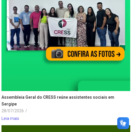
Assembleia Geral do CRESS reúne assistentes sociais em
Sergipe
28/07/2026
/
Leia mais