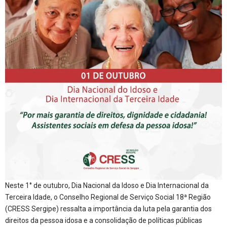
Neste 1° de outubro, Dia Nacional da Idoso e Dia Internacional da
Terceira Idade, o Conselho Regional de Serviço Social 18ª Região
(CRESS Sergipe) ressalta a importância da luta pela garantia dos
direitos da pessoa idosa e a consolidação de políticas públicas